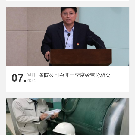
07.
04月
省院公司召开一季度经营分析会
2021