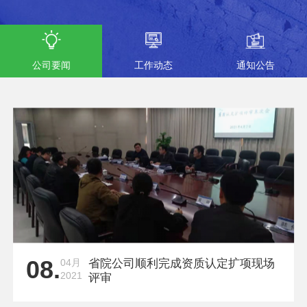
公司要闻
工作动态
通知公告
08.
04月
省院公司顺利完成资质认定扩项现场
2021
评审