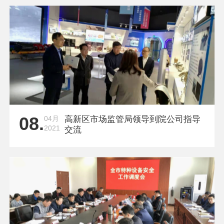
08.
04月
高新区市场监管局领导到院公司指导
2021
交流