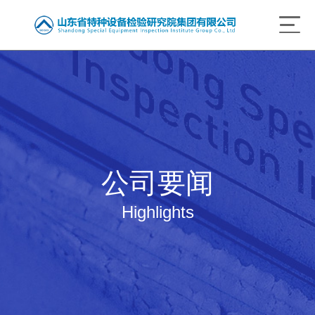
公司要闻
Highlights