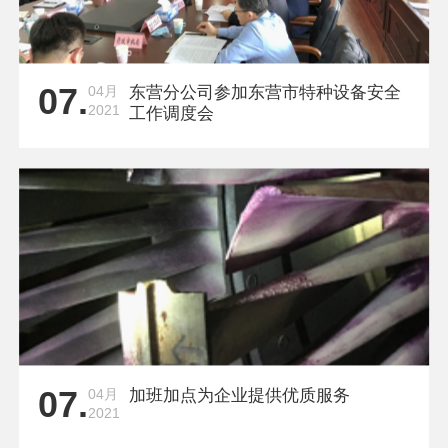
07.
04月
东营分公司参加东营市特种设备安全
2021
工作调度会
07.
04月
加班加点为企业提供优质服务
2021