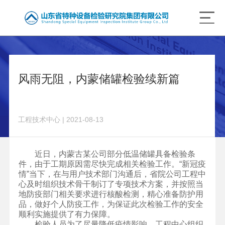
风雨无阻，内蒙储罐检验续新篇
工程技术中心 | 2021-08-13
近日，内蒙古某公司部分低温储罐具备检验条
件，由于工期原因需尽快完成相关检验工作。“新冠疫
情”当下，在与用户技术部门沟通后，省院公司工程中
心及时组织技术骨干制订了专项技术方案，并按照当
地防疫部门相关要求进行核酸检测，精心准备防护用
品，做好个人防疫工作，为保证此次检验工作的安全
顺利实施提供了有力保障。
检验人员为了尽量降低疫情影响，工程中心组织