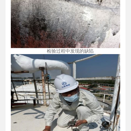
检验过程中发现的缺陷