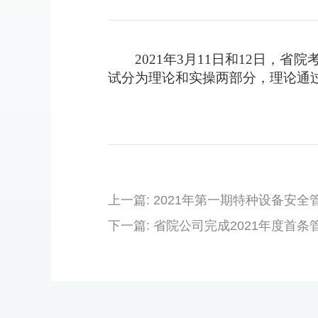
2021年3月11日和12日，
试分为理论和实操两部分，理论通
上一篇: 2021年第一期特种设备安
下一篇: 省院公司完成2021年度首