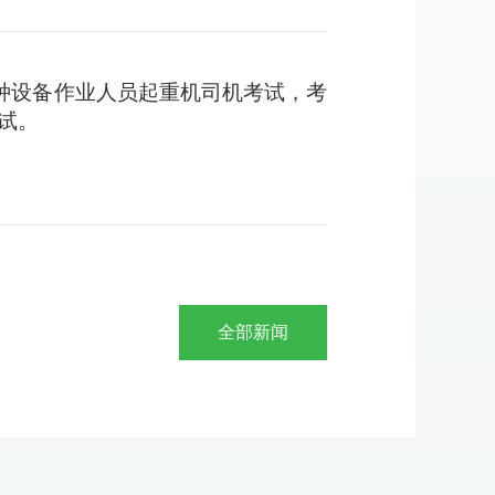
其他
了特种设备作业人员起重机司机考试，考
试。
全部新闻