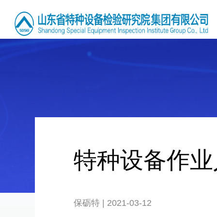
特种设备作业
保砺特 | 2021-03-12