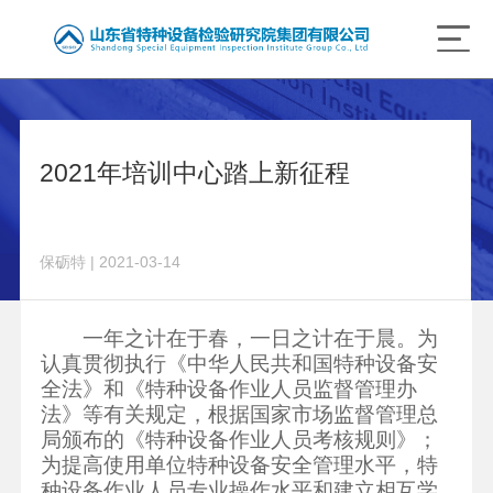
2021年培训中心踏上新征程
保砺特 | 2021-03-14
一年之计在于春，一日之计在于晨。为
认真贯彻执行《中华人民共和国特种设备安
全法》和《特种设备作业人员监督管理办
法》等有关规定，根据国家市场监督管理总
局颁布的《特种设备作业人员考核规则》；
为提高使用单位特种设备安全管理水平，特
种设备作业人员专业操作水平和建立相互学