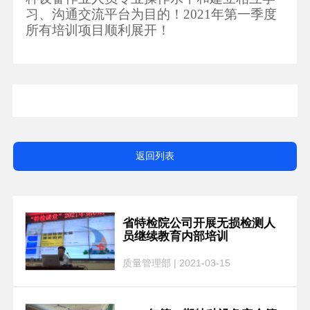
习、沟通交流平台为目的！
2021年第一季度
所有培训项目顺利展开！
返回列表
省特检院公司开展无损检测人
员继续教育内部培训
质量管理部 | 2021-03-15