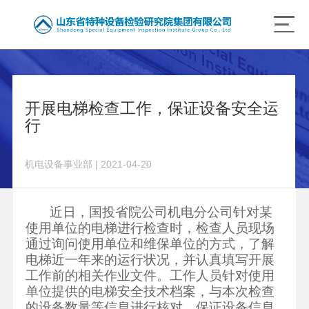
开展电梯检查工作，保证设备安全运
行
机电设备事业部 | 2021-04-20
近日，国投省院公司机电分公司针对某
使用单位的电梯进行检查时，检查人员现场
通过询问使用单位和维保单位的方式，了解
电梯近一年来的运行状况，并认真填写开展
工作前的相关作业文件。工作人员针对使用
单位提供的电梯安全技术档案，与本次检查
的设备数量等信息进行核对，保证设备信息