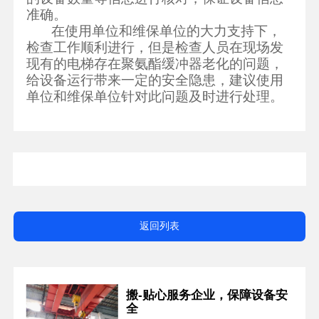
准确。
在使用单位和维保单位的大力支持下，
检查工作顺利进行，但是检查人员在现场发
现有的电梯存在聚氨酯缓冲器老化的问题，
给设备运行带来一定的安全隐患，建议使用
单位和维保单位针对此问题及时进行处理。
返回列表
搬-贴心服务企业，保障设备安
全