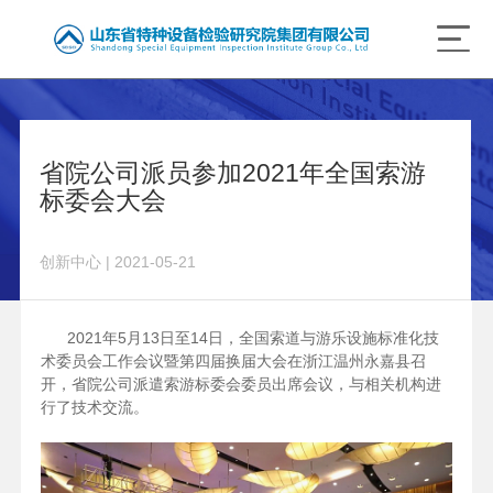
省院公司派员参加2021年全国索游
标委会大会
创新中心 | 2021-05-21
2021年5月13日至14日，全国索道与游乐设施标准化技
术委员会工作会议暨第四届换届大会在浙江温州永嘉县召
开，省院公司派遣索游标委会委员出席会议，与相关机构进
行了技术交流。