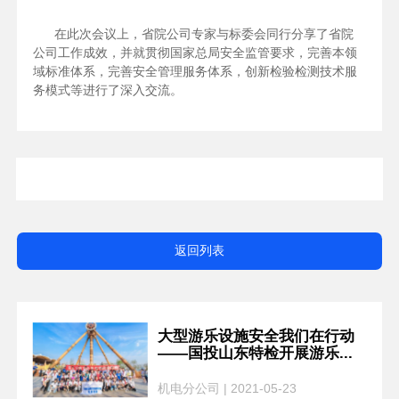
在此次会议上，省院公司专家与标委会同行分享了省院
公司工作成效，并就贯彻国家总局安全监管要求，完善本领
域标准体系，完善安全管理服务体系，创新检验检测技术服
务模式等进行了深入交流。
返回列表
大型游乐设施安全我们在行动
——国投山东特检开展游乐...
机电分公司 | 2021-05-23