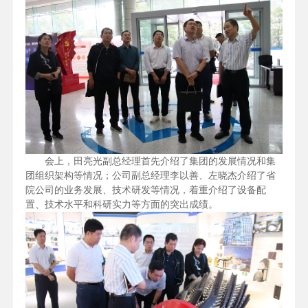
会上，田亮光副总经理首先介绍了集团的发展情况和集
团组织架构等情况；公司副总经理李以善、左晓杰介绍了省
院公司的业务发展、技术研发等情况，着重介绍了设备配
置、技术水平和科研实力等方面的突出成绩。