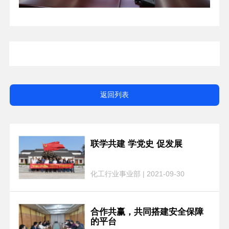
返回列表
联学共建 学党史 促发展
化工行业事业部 | 2021-09-30
合作共赢，共同搭建安全保障
的平台