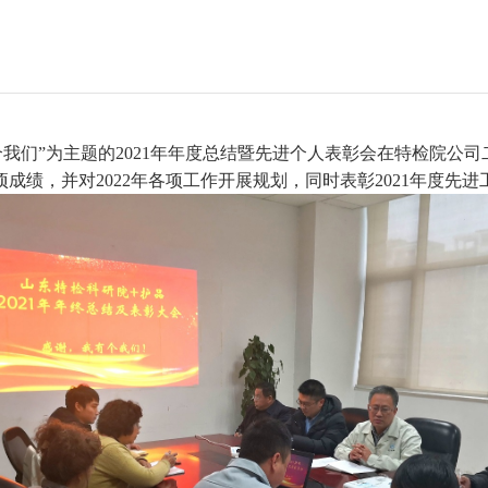
我有个我们”为主题的2021年年度总结暨先进个人表彰会在
特检院
公司
各项成绩，并对2022年各项工作开展规划，同时表彰2021年度先