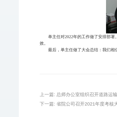
单主任对
2022年的工作做了
安排部署
效。
最后，单主任做了大会总结：我们相
上一篇: 总师办公室组织召开道路运
下一篇: 省院公司召开2021年度考核