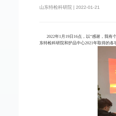
山东特检科研院 | 2022-01-21
2022年1月19日16点，以“感谢，
东特检科研院和护品中心
2021年取得的