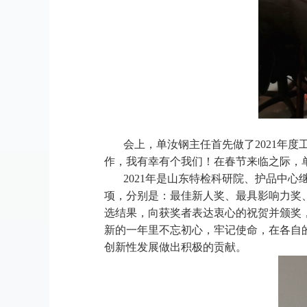
会上，单汝钢主任首先做了
2021年
作，我有幸有个我们！在春节来临之际，
2021年是山东特检科研院、护品中心继
项，分别是：最佳新人奖、最具影响力奖
选结果，向获奖者表达衷心的祝贺并颁奖
新的一年里不忘初心，牢记使命，在各自
创新性发展做出积极的贡献。