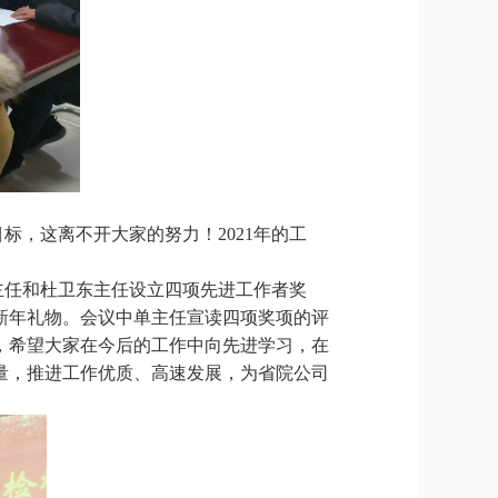
标，这离不开大家的努力！2021年的工
主任和杜卫东主任设立四项先进工作者奖
新年礼物。会议中单主任宣读四项奖项的评
，
希望大家
在今后的工作中
向先进学习，在
量，推进工作优质、高速发展，为省院公司