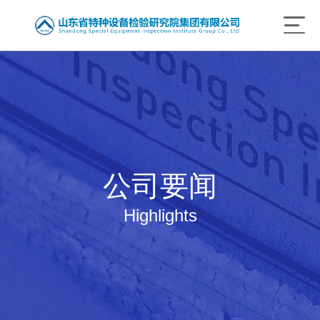
公司要闻
Highlights