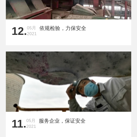
12.
05月
依规检验，力保安全
2021
11.
05月
服务企业，保证安全
2021