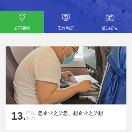
公司要闻
工作动态
通知公告
13.
05月
急企业之所急、想企业之所想
2021