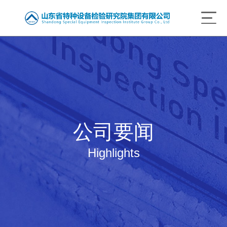
公司要闻
Highlights