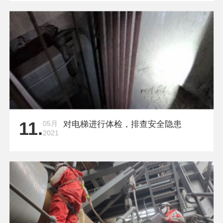
11.
05月
对电梯进行体检，排查安全隐患
2021